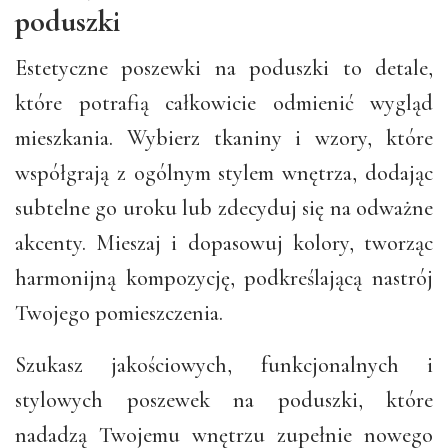
poduszki
Estetyczne poszewki na poduszki to detale,
które potrafią całkowicie odmienić wygląd
mieszkania. Wybierz tkaniny i wzory, które
współgrają z ogólnym stylem wnętrza, dodając
subtelne go uroku lub zdecyduj się na odważne
akcenty. Mieszaj i dopasowuj kolory, tworząc
harmonijną kompozycję, podkreślającą nastrój
Twojego pomieszczenia.
Szukasz jakościowych, funkcjonalnych i
stylowych poszewek na poduszki, które
nadadzą Twojemu wnętrzu zupełnie nowego