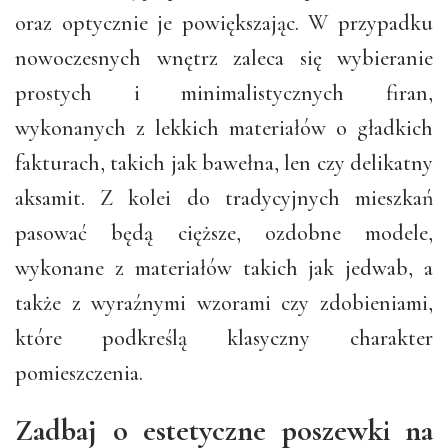
oraz optycznie je powiększając. W przypadku
nowoczesnych wnętrz zaleca się wybieranie
prostych i minimalistycznych firan,
wykonanych z lekkich materiałów o gładkich
fakturach, takich jak bawełna, len czy delikatny
aksamit. Z kolei do tradycyjnych mieszkań
pasować będą cięższe, ozdobne modele,
wykonane z materiałów takich jak jedwab, a
także z wyraźnymi wzorami czy zdobieniami,
które podkreślą klasyczny charakter
pomieszczenia.
Zadbaj o estetyczne poszewki na