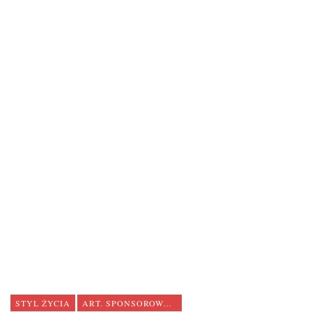
STYL ŻYCIA
ART. SPONSOROWANY