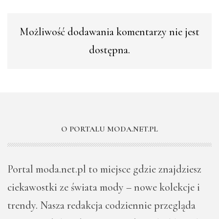
Możliwość dodawania komentarzy nie jest
dostępna.
O PORTALU MODA.NET.PL
Portal moda.net.pl to miejsce gdzie znajdziesz
ciekawostki ze świata mody – nowe kolekcje i
trendy. Nasza redakcja codziennie przegląda