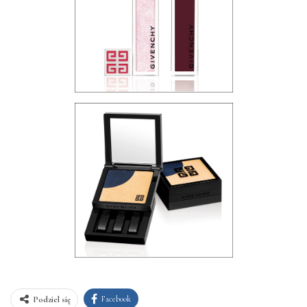
Facebook
Podziel się