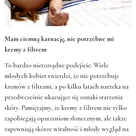
Mam ciemną karnację, nie potrzebne mi
kremy z filtrem
To bardzo nierozsądne podejście. Wiele
młodych kobiet twierdzi, że nie potrzebuje
kremów z filtrami, a po kilku latach narzeka na
przedwcześnie ukazujące się oznaki starzenia
skóry. Pamiętajmy, że kremy z filtrem nie tylko
zapobiegają oparzeniom słonecznym, ale także
zapewniają skórze witalność i młody wygląd na