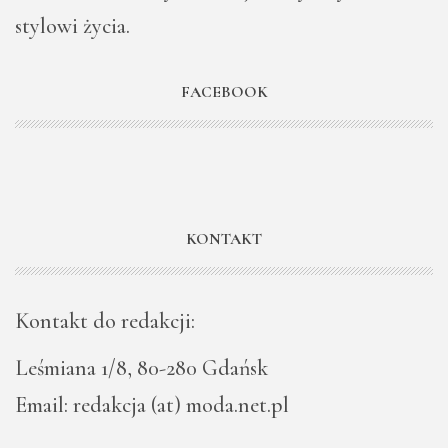
stylowi życia.
FACEBOOK
KONTAKT
Kontakt do redakcji:
Leśmiana 1/8, 80-280 Gdańsk
Email: redakcja (at) moda.net.pl