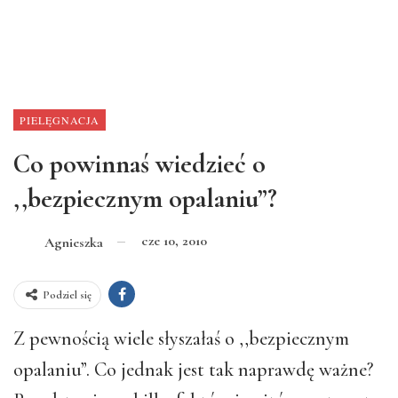
PIELĘGNACJA
Co powinnaś wiedzieć o
,,bezpiecznym opalaniu”?
cze 10, 2010
Agnieszka
Podziel się
Z pewnością wiele słyszałaś o ,,bezpiecznym
opalaniu”. Co jednak jest tak naprawdę ważne?