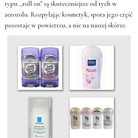
typu ,,roll on” są skuteczniejsze od tych w
aerozolu. Rozpylając kosmetyk, spora jego część
pozostaje w powietrzu, a nie na naszej skórze.