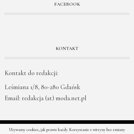
FACEBOOK
KONTAKT
Kontakt do redakcji:
Leśmiana 1/8, 80-280 Gdańsk
Email: redakcja (at) moda.net.pl
Używamy cookies, jak prawie każdy. Korzystanie z witryny bez zmiany