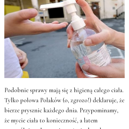
Podobnie sprawy mają się z higieną całego ciała.
Tylko połowa Polaków (o, zgrozo!) deklaruje, że
bierze prysznic każdego dnia. Przypominamy,
że mycie ciała to konieczność, a latem