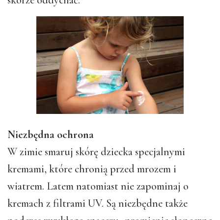
Niezbędna ochrona
W zimie smaruj skórę dziecka specjalnymi
kremami, które chronią przed mrozem i
wiatrem. Latem natomiast nie zapominaj o
kremach z filtrami UV. Są niezbędne także