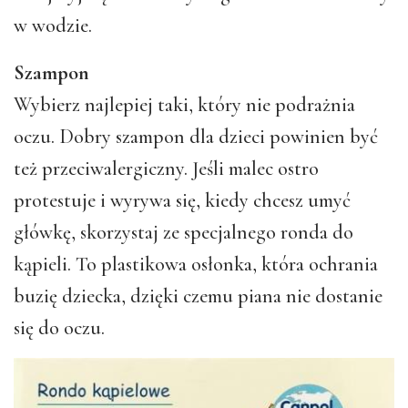
w wodzie.
Szampon
Wybierz najlepiej taki, który nie podrażnia
oczu. Dobry szampon dla dzieci powinien być
też przeciwalergiczny. Jeśli malec ostro
protestuje i wyrywa się, kiedy chcesz umyć
główkę, skorzystaj ze specjalnego ronda do
kąpieli. To plastikowa osłonka, która ochrania
buzię dziecka, dzięki czemu piana nie dostanie
się do oczu.