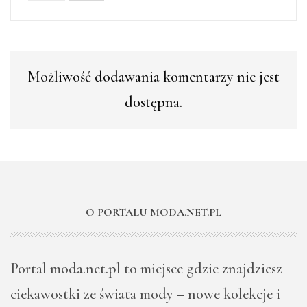
Możliwość dodawania komentarzy nie jest
dostępna.
O PORTALU MODA.NET.PL
Portal moda.net.pl to miejsce gdzie znajdziesz
ciekawostki ze świata mody – nowe kolekcje i