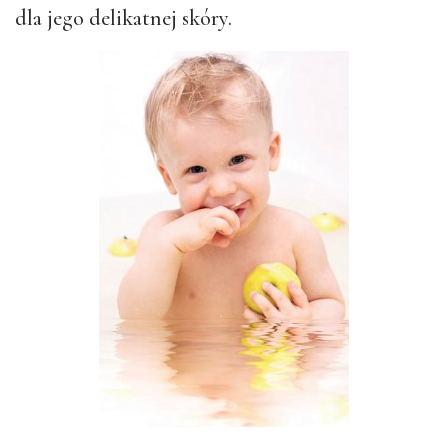
dla jego delikatnej skóry.