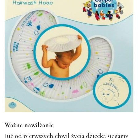
Ważne nawilżanie
Już od pierwszych chwil życia dziecka sięgamy