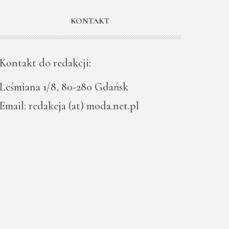
KONTAKT
Kontakt do redakcji:
Leśmiana 1/8, 80-280 Gdańsk
Email: redakcja (at) moda.net.pl