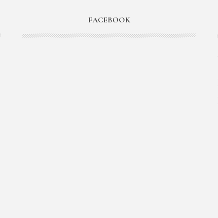
FACEBOOK