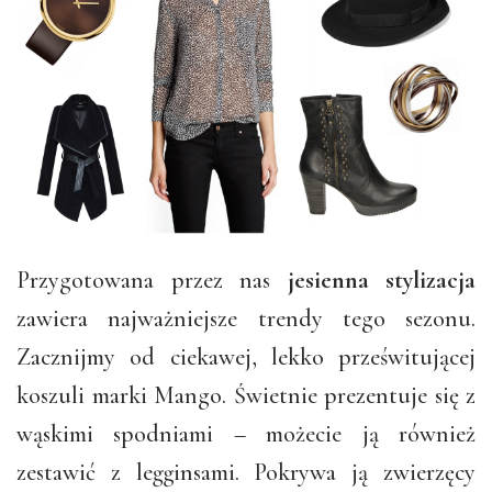
Przygotowana przez nas
jesienna stylizacja
zawiera najważniejsze trendy tego sezonu.
Zacznijmy od ciekawej, lekko prześwitującej
koszuli marki Mango. Świetnie prezentuje się z
wąskimi spodniami – możecie ją również
zestawić z legginsami. Pokrywa ją zwierzęcy