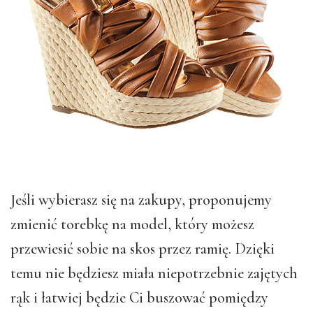
Jeśli wybierasz się na zakupy, proponujemy
zmienić torebkę na model, który możesz
przewiesić sobie na skos przez ramię. Dzięki
temu nie będziesz miała niepotrzebnie zajętych
rąk i łatwiej będzie Ci buszować pomiędzy