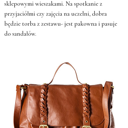
sklepowymi wieszakami. Na spotkanie z
przyjaciółmi czy zajęcia na uczelni, dobra
będzie torba z zestawu- jest pakowna i pasuje
do sandałów.