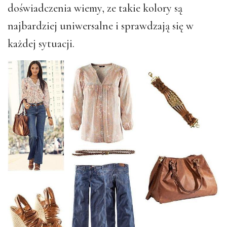
doświadczenia wiemy, ze takie kolory są
najbardziej uniwersalne i sprawdzają się w
każdej sytuacji.